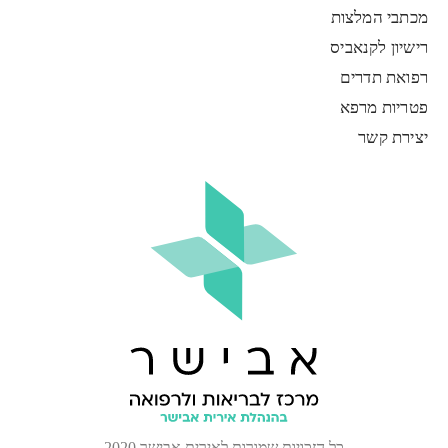
מכתבי המלצות
רישיון לקנאביס
רפואת תדרים
פטריות מרפא
יצירת קשר
כל הזכויות שמורות לאירית אבישר 2020