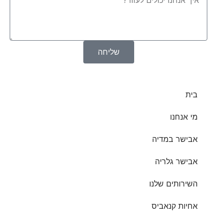
שליחה
בית
מי אנחנו
אבישר במדיה
אבישר גלריה
השירותים שלנו
אחיות קנאביס