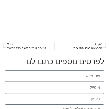
הקודם
הבא
מהחממה לארון התרופות
קנאביס לטיפול לנשים בגיל המעבר
לפרטים נוספים כתבו לנו