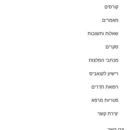
קורסים
מאמרים
שאלות ותשובות
סקרים
מכתבי המלצות
רישיון לקנאביס
רפואת תדרים
פטריות מרפא
יצירת קשר
צרו קשר