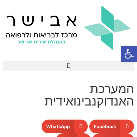
פתח סרגל נגישות
המערכת
האנדוקנבינואידית
WhatsApp
Facebook