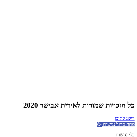
כל הזכויות שמורות לאירית אבישר 2020
דילוג לתוכן
פתח סרגל נגישות
כלי נגישות