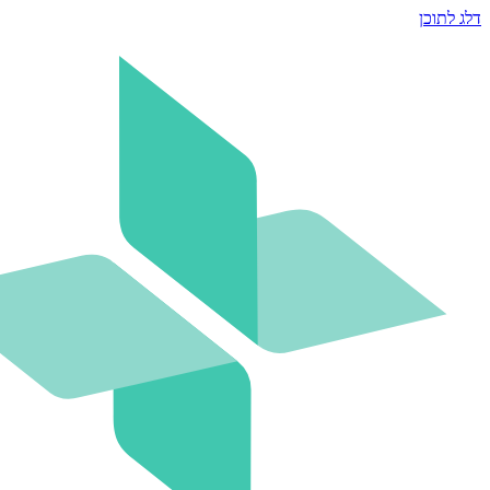
דלג לתוכן