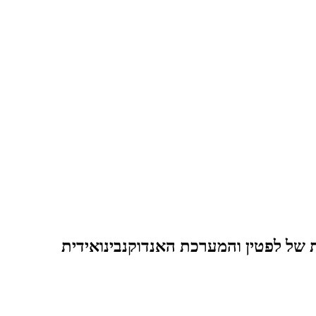
של לפטין והמערכת האנדוקנבינואידית