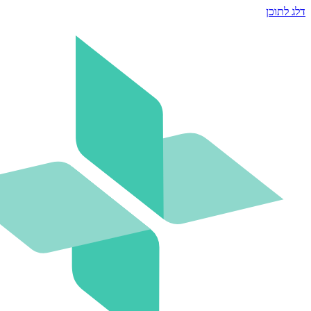
דלג לתוכן