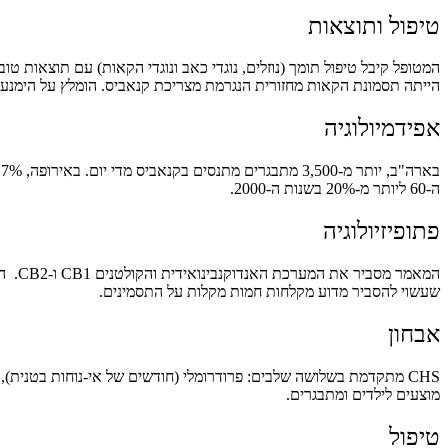
טיפול ותוצאות
הייתה תסמונת הקאות מחזורית הנגרמת מצריכת קנאביס. הומלץ על הימנעו
אפידמיולוגיה
ה-60 ליותר מ-20% בשנות ה-2000.
פתופיזיולוגיה
שעשוי להסביר מדוע מקלחות חמות מקלות על התסמינים.
אבחון
מוצעים לילדים ומתבגרים.
טיפול