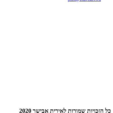
כל הזכויות שמורות לאירית אבישר 2020