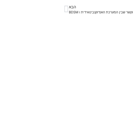
הבא
קשר שבין המערכת האנדוקנבינואידית ו BDSM