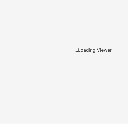
Loading Viewer...