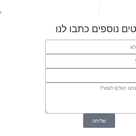
ה
ים נוספים כתבו לנו
שליחה