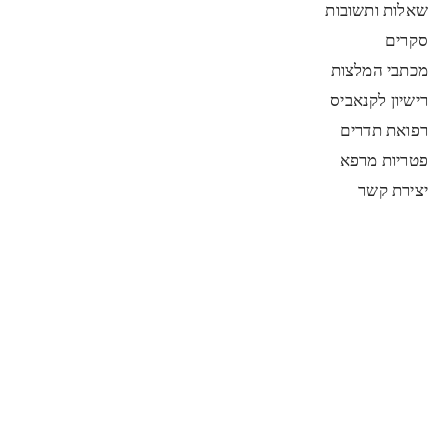
שאלות ותשובות
סקרים
מכתבי המלצות
רישיון לקנאביס
רפואת תדרים
פטריות מרפא
יצירת קשר