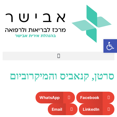
פתח סרגל נגישות
סרטן, קנאביס והמיקרוביום
WhatsApp
Facebook
Email
LinkedIn