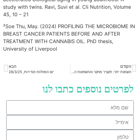
study with twins. Ravi, Suvi et al. Cli Nutrition, Volume
45, 10 – 21
²
Soe Thu, May. (2024) PROFILING THE MICROBIOME IN
BREAST CANCER PATIENTS BEFORE AND AFTER
TREATMENT WITH CANNABIS OIL. PhD thesis,
University of Liverpool
הקודם
הבא
השמנת יתר: תקציר מחקר וההשפעות המטבוליות של לפטין והמערכת האנדוקנבינואידית
יום המחלות הנדירות, 28/3/25
לפרטים נוספים כתבו לנו