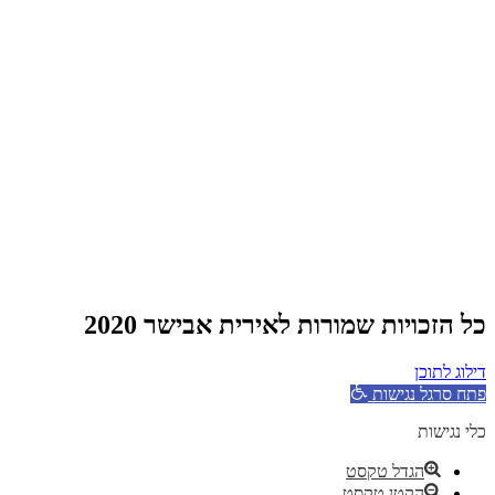
כל הזכויות שמורות לאירית אבישר 2020
דילוג לתוכן
פתח סרגל נגישות
כלי נגישות
הגדל טקסט
הקטן טקסט