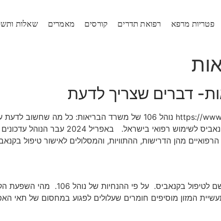
פטריות מרפא
רפואת תדרים
קורסים
מאמרים
שאלות ותשו
ות
הבריאות הוא המסמך המרכזי המסדיר את תחום הק
פואיים מהן הדרישות, ההתוויות, והמסלולים לאישור טיפול בקנאבי
קרוהן היא אחת האבחנות אשר מאפשרת קבלת מ
שיית המזון מוסיפים חומרים שעלולים לפגוע במחסום של תאי האפי