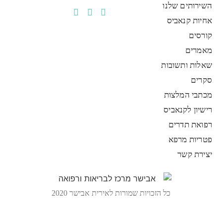
השירותים שלנו
אחיות קנאביס
קורסים
מאמרים
שאלות ותשובות
סקרים
מכתבי המלצות
רישיון לקנאביס
רפואת תדרים
פטריות מרפא
יצירת קשר
כל הזכויות שמורות לאירית אבישר 2020