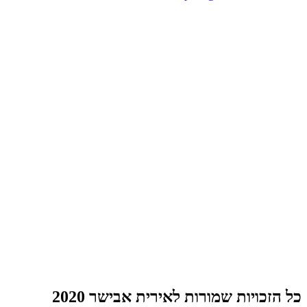
כל הזכויות שמורות לאירית אבישר 2020