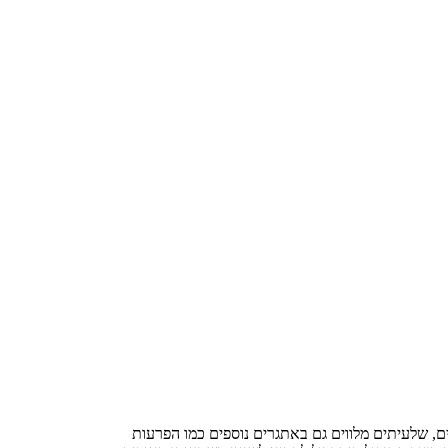
ם, שלעיתים מלווים גם באתגרים נוספים כמו הפרעות