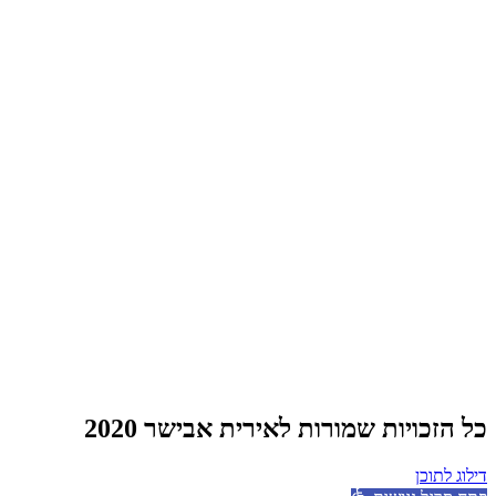
כל הזכויות שמורות לאירית אבישר 2020
דילוג לתוכן