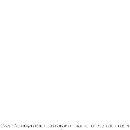
 עם התסמונת, מדובר בהתמודדות יומיומית עם תנועות וקולות בלתי נשלטי