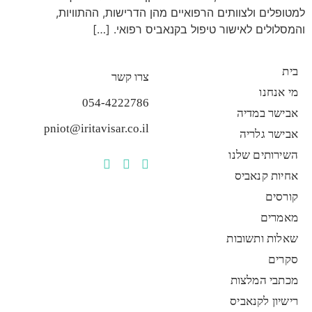
למטופלים ולצוותים הרפואיים מהן הדרישות, ההתוויות,
והמסלולים לאישור טיפול בקנאביס רפואי. […]
בית
צרו קשר
מי אנחנו
054-4222786
אבישר במדיה
pniot@iritavisar.co.il
אבישר גלריה
השירותים שלנו
אחיות קנאביס
קורסים
מאמרים
שאלות ותשובות
סקרים
מכתבי המלצות
רישיון לקנאביס