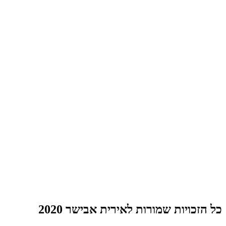
כל הזכויות שמורות לאירית אבישר 2020