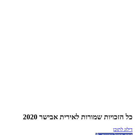
כל הזכויות שמורות לאירית אבישר 2020
דילוג לתוכן