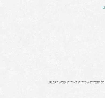
כל הזכויות שמורות לאירית אבישר 2020