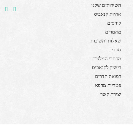
השירותים שלנו
אחיות קנאביס
קורסים
מאמרים
שאלות ותשובות
סקרים
מכתבי המלצות
רישיון לקנאביס
רפואת תדרים
פטריות מרפא
יצירת קשר