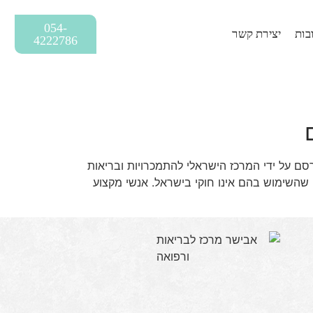
054-
בות
יצירת קשר
4222786
ם על ידי המרכז הישראלי להתמכרויות ובריאות
שהשימוש בהם אינו חוקי בישראל. אנשי מקצוע