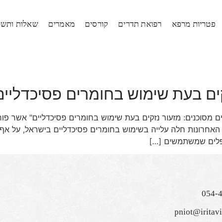
פטריות מרפא
רפואת תדרים
קורסים
מאמרים
שאלות ותשו
קים בעת שימוש בחומרים פסיכדליים
 מסוכנים: מזעור נזקים בעת שימוש בחומרים פסיכדליים" אשר פורס
 האחרונות חלה עלייה בשימוש בחומרים פסיכדליים בישראל, על אף 
פלים שמשתמשים […]
054-
pniot@iritavis